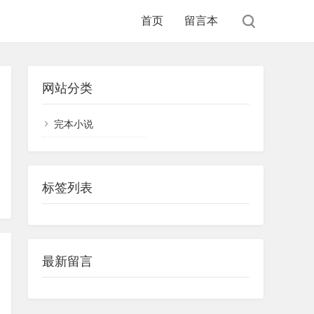
首页
留言本
网站分类
完本小说
标签列表
最新留言