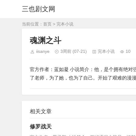
三也剧文网
当前位置：
首页
>
完本小说
魂渊之斗
iisanye
3周前
(07-21)
完本小说
10
官方作者：蓝如凝 小说简介：他，是个拥有绝对
了老师，为了她，也为了自己。开始了艰难的漫
相关文章
修罗战天