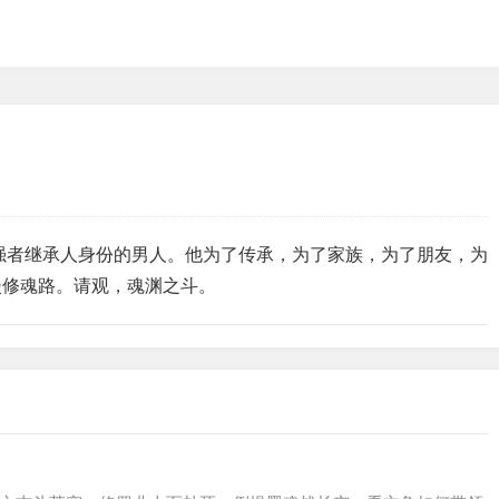
强者继承人身份的男人。他为了传承，为了家族，为了朋友，为
漫修魂路。请观，魂渊之斗。