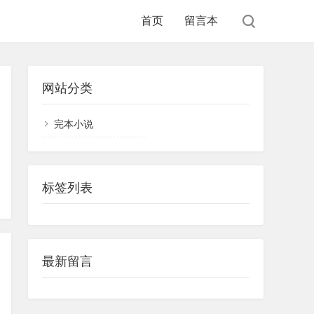
首页
留言本
网站分类
完本小说
标签列表
最新留言