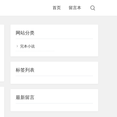
首页
留言本
网站分类
完本小说
标签列表
最新留言