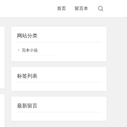
首页
留言本
网站分类
完本小说
标签列表
最新留言