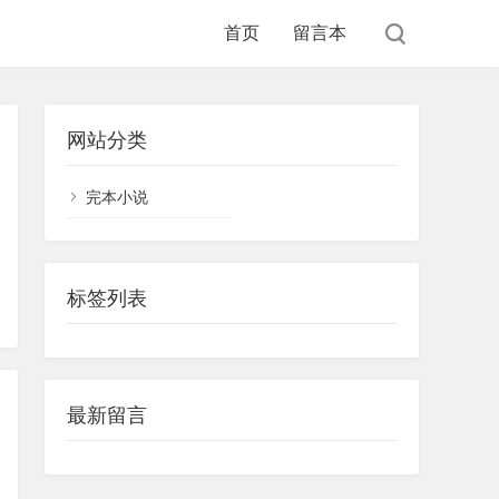
首页
留言本
网站分类
完本小说
标签列表
最新留言