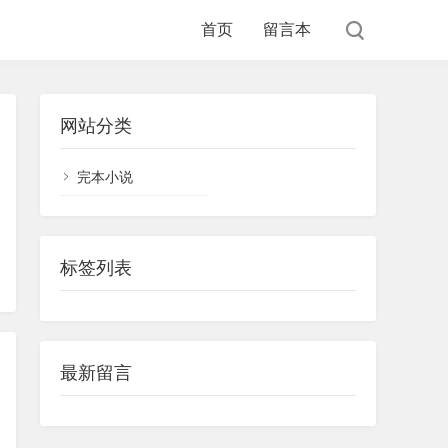
首页
留言本
网站分类
完本小说
标签列表
最新留言