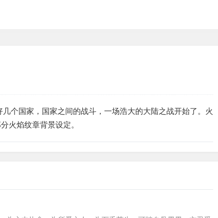
好几个国家，国家之间的战斗，一场浩大的大陆之战开始了。火
部分火焰纹章背景设定。