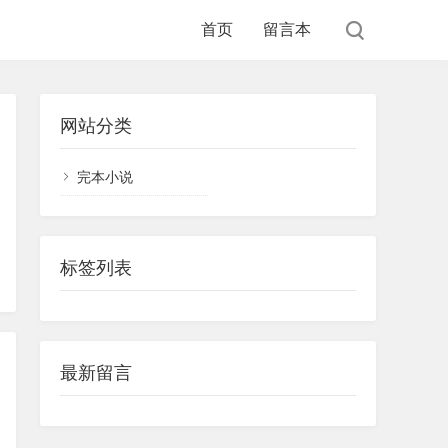
首页
留言本
网站分类
完本小说
标签列表
最新留言