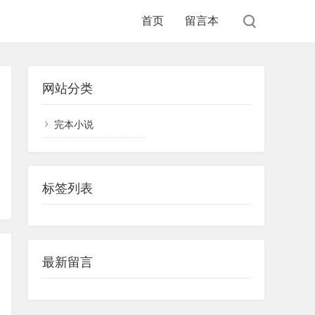
首页
留言本
网站分类
完本小说
标签列表
最新留言