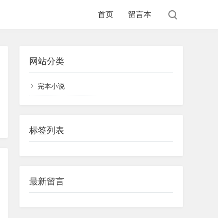
首页
留言本
网站分类
完本小说
标签列表
最新留言