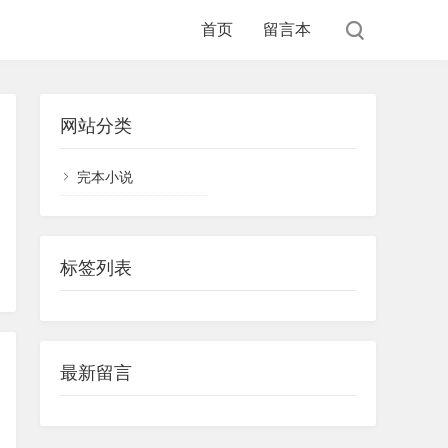
首页
留言本
网站分类
完本小说
标签列表
最新留言