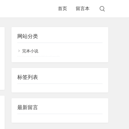
首页
留言本
网站分类
完本小说
标签列表
最新留言