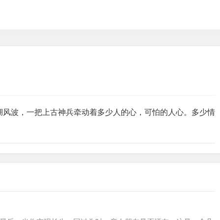
湖风波，一把上古神兵牵动着多少人的心，可怕的人心。多少情