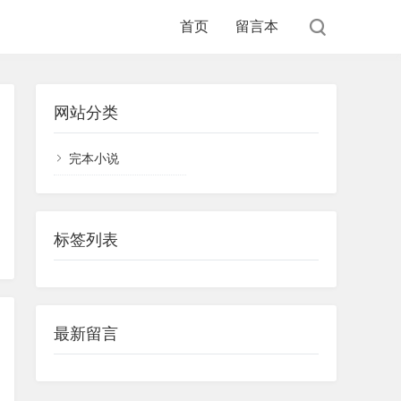
首页
留言本
网站分类
完本小说
标签列表
最新留言