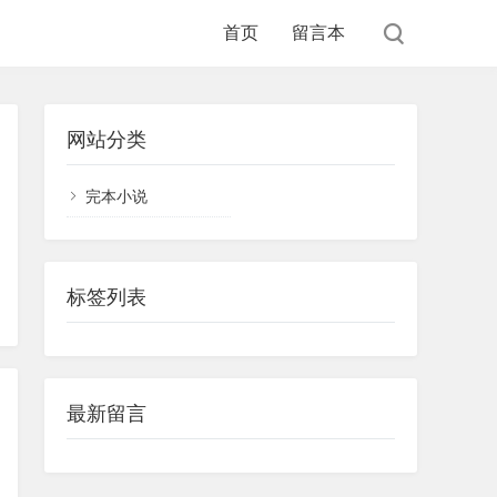
首页
留言本
网站分类
完本小说
标签列表
最新留言