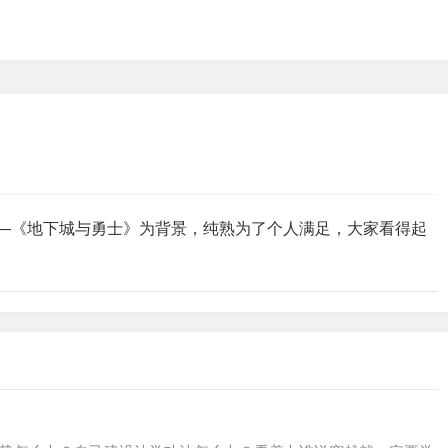
——《地下城与勇士》为背景，纯熟为了个人满足，大家看得起