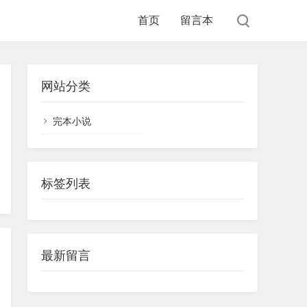
首页
留言本
网站分类
完本小说
标签列表
最新留言