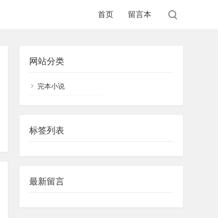
首页
留言本
网站分类
完本小说
标签列表
最新留言