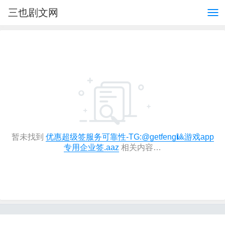
三也剧文网
暂未找到
优惠超级签服务可靠性-TG:@getfeng🎱游戏app
专用企业签.aaz
相关内容…