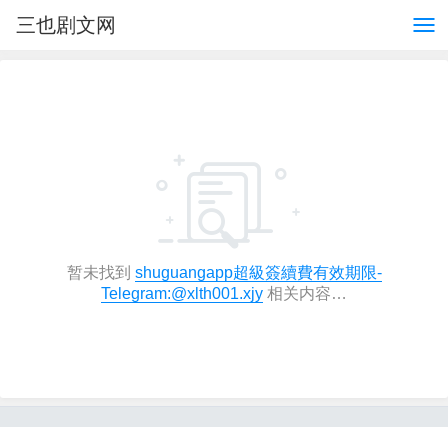
三也剧文网
暂未找到
shuguangapp超級簽續費有效期限-
Telegram:@xlth001.xjy
相关内容…