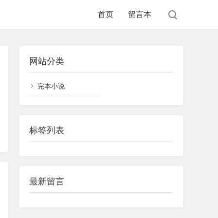
首页
留言本
网站分类
完本小说
标签列表
最新留言