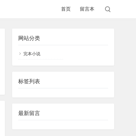
首页
留言本
网站分类
完本小说
标签列表
最新留言