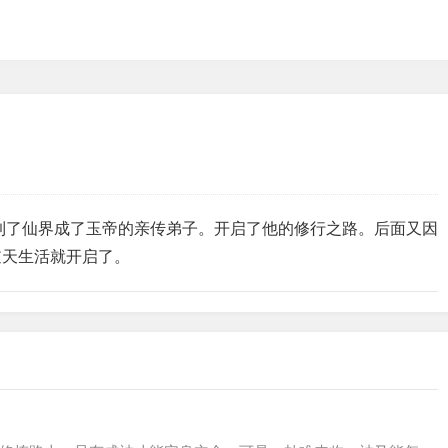
到了仙界成了玉帝的亲传弟子。开启了他的修行之路。后面又因
逆天生活就开启了。