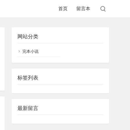
首页
留言本
网站分类
完本小说
标签列表
最新留言