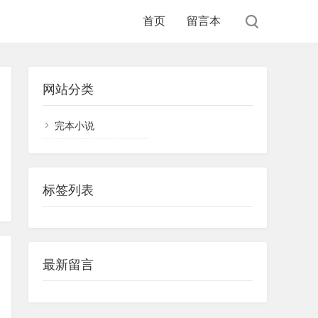
首页
留言本
网站分类
完本小说
标签列表
最新留言