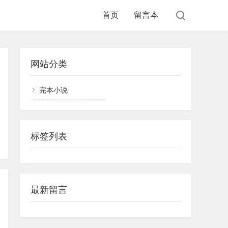
首页
留言本
网站分类
完本小说
标签列表
最新留言